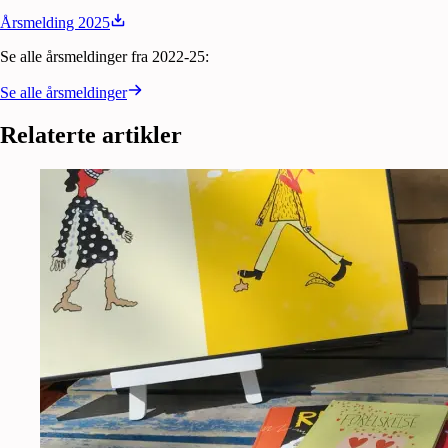
Årsmelding 2025
Se alle årsmeldinger fra 2022-25:
Se alle årsmeldinger
Relaterte artikler