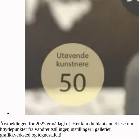
Årsmeldingen for 2025 er nå lagt ut. Her kan du blant annet lese om
høydepunkter fra vandreutstillinger, utstillinger i galleriet,
grafikkverksted og tegnestafett!