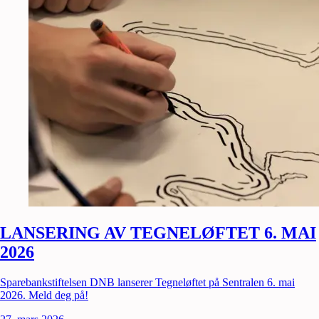
LANSERING AV TEGNELØFTET 6. MAI
2026
Sparebankstiftelsen DNB lanserer Tegneløftet på Sentralen 6. mai
2026. Meld deg på!