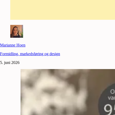
Marianne Hoen
Formidling, markedsføring og design
5. juni 2026