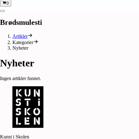
0
Brødsmulesti
Artikler
Kategorier
Nyheter
Nyheter
Ingen artikler funnet.
Kunst i Skolen