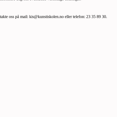
te oss på mail: kis@kunstiskolen.no eller telefon: 23 35 89 30.