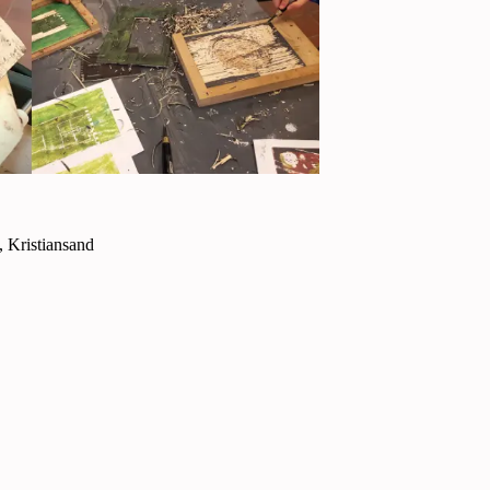
 Kristiansand