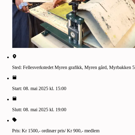
Sted:
Fellesverkstedet Myren grafikk, Myren gård, Myrbakken 5,
Start:
08. mai 2025 kl. 15:00
Slutt:
08. mai 2025 kl. 19:00
Pris:
Kr 1500,- ordinær pris/ Kr 900,- medlem