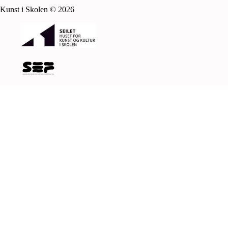
Kunst i Skolen
©
2026