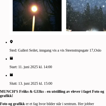
Sted:
Galleri Seilet, inngang vis a vis Steenstrupsgate 17,Oslo
Start:
11. juni 2025 kl. 14:00
Slutt:
13. juni 2025 kl. 15:00
MUNCH’S Friiks & G33ks - en utstilling av elever i faget Foto og
grafikk!
Foto og grafikk
er et fag hvor bilder står i sentrum. Her jobber